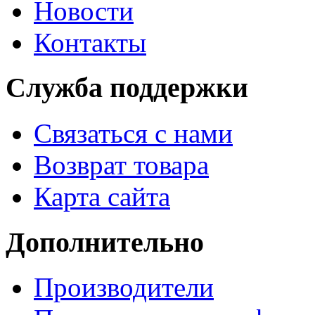
Новости
Контакты
Служба поддержки
Связаться с нами
Возврат товара
Карта сайта
Дополнительно
Производители