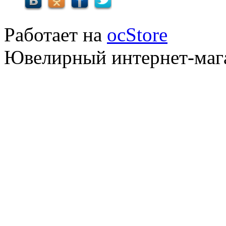
Работает на
ocStore
Ювелирный интернет-маг