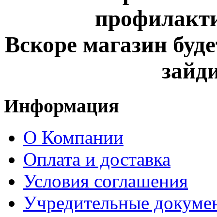
профилакти
Вскоре магазин буде
зайди
Информация
О Компании
Оплата и доставка
Условия соглашения
Учредительные докуме