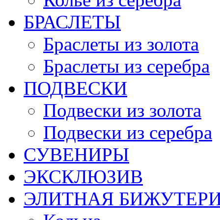
БРАСЛЕТЫ
Браслеты из золота
Браслеты из серебра
ПОДВЕСКИ
Подвески из золота
Подвески из серебра
СУВЕНИРЫ
ЭКСКЛЮЗИВ
ЭЛИТНАЯ БИЖУТЕР