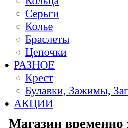
Кольца
Серьги
Колье
Браслеты
Цепочки
РАЗНОЕ
Крест
Булавки, Зажимы, За
АКЦИИ
Магазин временно