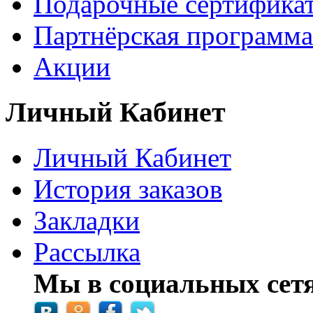
Подарочные сертифика
Партнёрская программа
Акции
Личный Кабинет
Личный Кабинет
История заказов
Закладки
Рассылка
Мы в социальных сетя