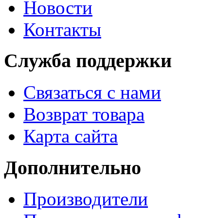
Новости
Контакты
Служба поддержки
Связаться с нами
Возврат товара
Карта сайта
Дополнительно
Производители