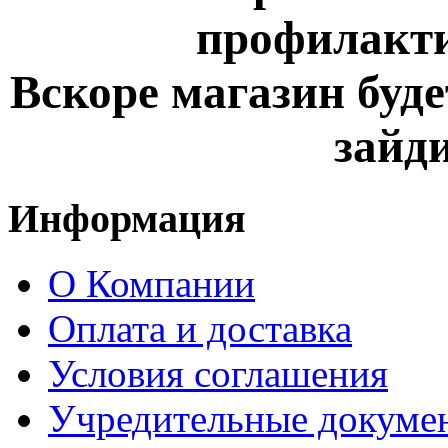
профилакти
Вскоре магазин буде
зайди
Информация
О Компании
Оплата и доставка
Условия соглашения
Учредительные докуме