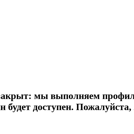
закрыт: мы выполняем профил
н будет доступен. Пожалуйста, 