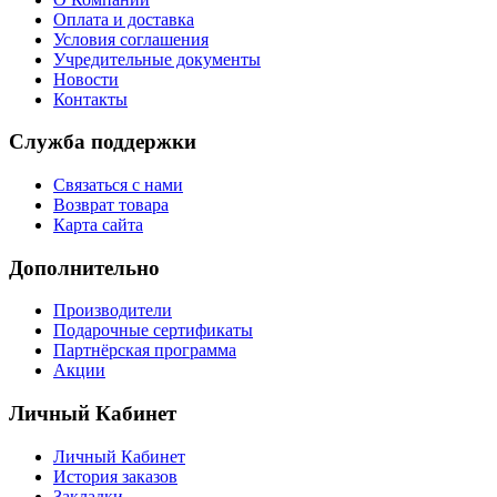
Оплата и доставка
Условия соглашения
Учредительные документы
Новости
Контакты
Служба поддержки
Связаться с нами
Возврат товара
Карта сайта
Дополнительно
Производители
Подарочные сертификаты
Партнёрская программа
Акции
Личный Кабинет
Личный Кабинет
История заказов
Закладки