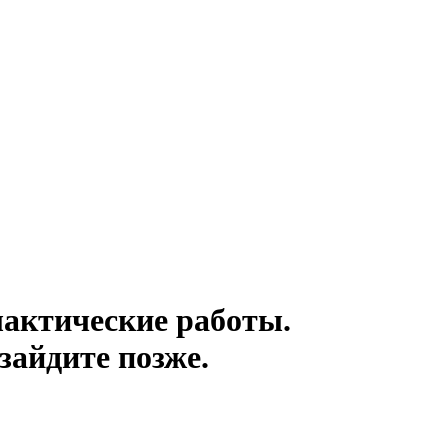
актические работы.
зайдите позже.