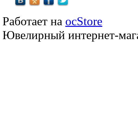
Работает на
ocStore
Ювелирный интернет-маг