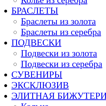
БРАСЛЕТЫ
Браслеты из золота
Браслеты из серебра
ПОДВЕСКИ
Подвески из золота
Подвески из серебра
СУВЕНИРЫ
ЭКСКЛЮЗИВ
ЭЛИТНАЯ БИЖУТЕР