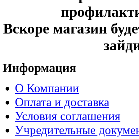
профилакти
Вскоре магазин буде
зайди
Информация
О Компании
Оплата и доставка
Условия соглашения
Учредительные докуме