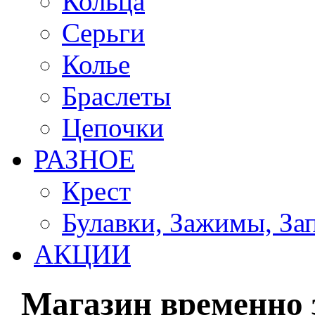
Кольца
Серьги
Колье
Браслеты
Цепочки
РАЗНОЕ
Крест
Булавки, Зажимы, За
АКЦИИ
Магазин временно