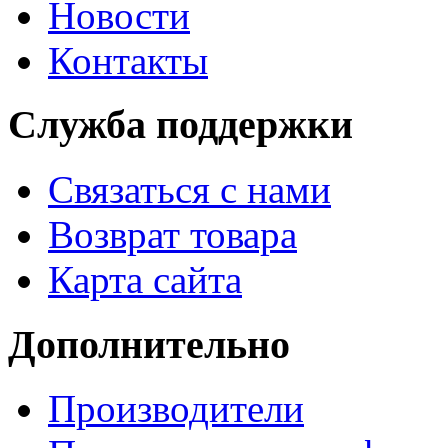
Новости
Контакты
Служба поддержки
Связаться с нами
Возврат товара
Карта сайта
Дополнительно
Производители