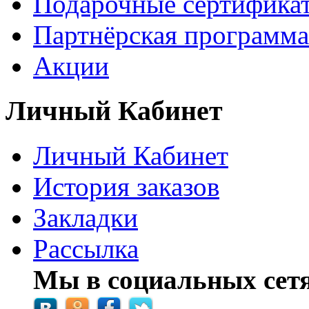
Подарочные сертифика
Партнёрская программа
Акции
Личный Кабинет
Личный Кабинет
История заказов
Закладки
Рассылка
Мы в социальных сетя