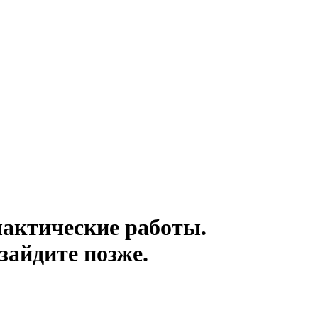
актические работы.
зайдите позже.