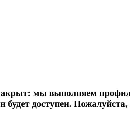
закрыт: мы выполняем профил
н будет доступен. Пожалуйста, 