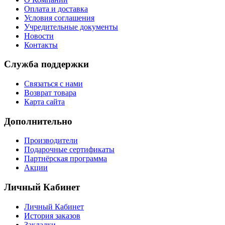
Оплата и доставка
Условия соглашения
Учредительные документы
Новости
Контакты
Служба поддержки
Связаться с нами
Возврат товара
Карта сайта
Дополнительно
Производители
Подарочные сертификаты
Партнёрская программа
Акции
Личный Кабинет
Личный Кабинет
История заказов
Закладки